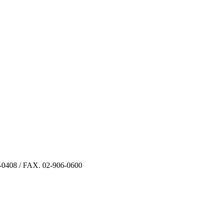
 / FAX. 02-906-0600