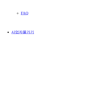
FAQ
사업자몰가기