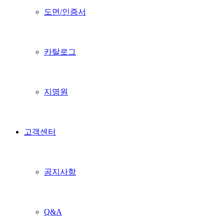
도면/인증서
카탈로그
지명원
고객센터
공지사항
Q&A