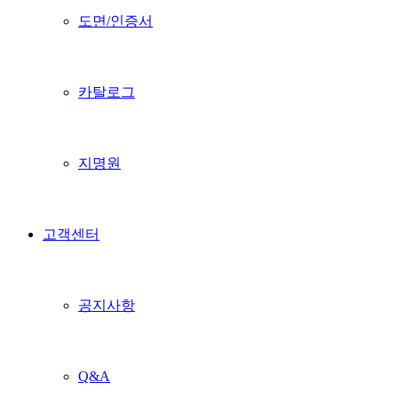
도면/인증서
카탈로그
지명원
고객센터
공지사항
Q&A