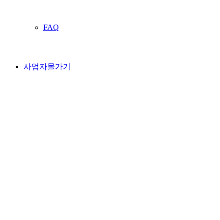
FAQ
사업자몰가기