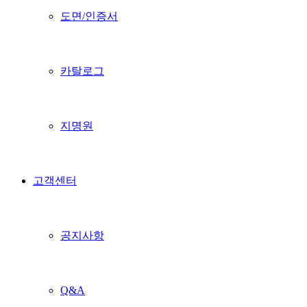
도면/인증서
카탈로그
지명원
고객센터
공지사항
Q&A