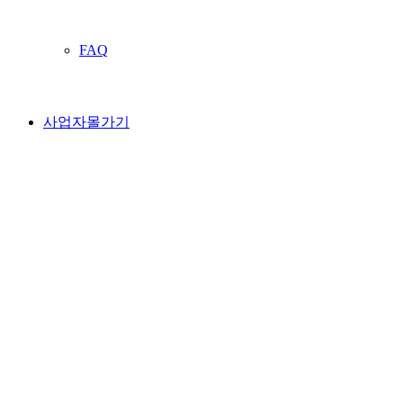
FAQ
사업자몰가기