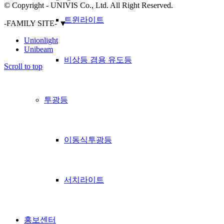
© Copyright - UNIVIS Co., Ltd. All Right Reserved.
트윈라이트
-FAMILY SITE-
▼
Unionlight
Unibeam
비상등 겸용 유도등
Scroll to top
투광등
이동식투광등
서치라이트
홍보센터