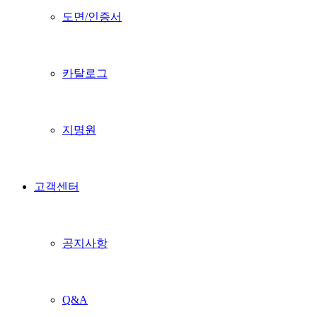
도면/인증서
카탈로그
지명원
고객센터
공지사항
Q&A