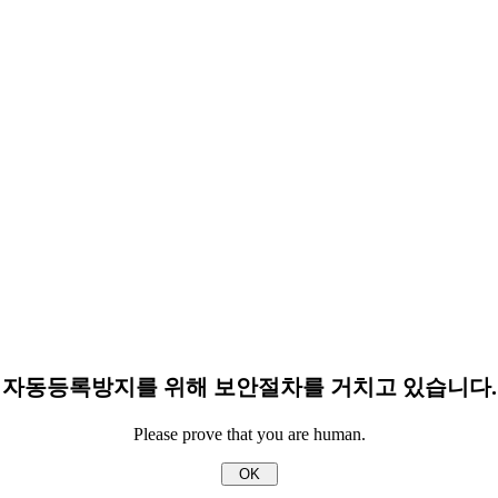
자동등록방지를 위해 보안절차를 거치고 있습니다.
Please prove that you are human.