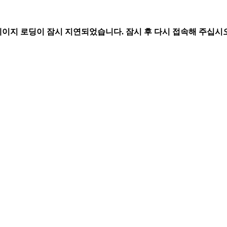
페이지 로딩이 잠시 지연되었습니다. 잠시 후 다시 접속해 주십시오