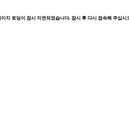
페이지 로딩이 잠시 지연되었습니다. 잠시 후 다시 접속해 주십시오