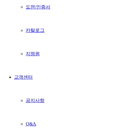
도면/인증서
카탈로그
지명원
고객센터
공지사항
Q&A