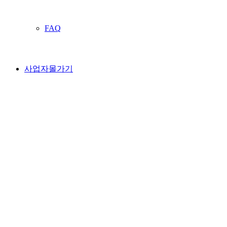
FAQ
사업자몰가기