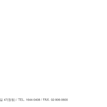
) / TEL. 1644-0408 / FAX. 02-906-0600