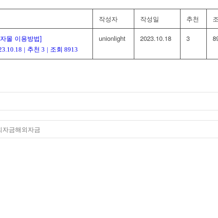
작성자
작성일
추천
자몰 이용방법]
unionlight
2023.10.18
3
8
23.10.18
|
추천 3
|
조회 8913