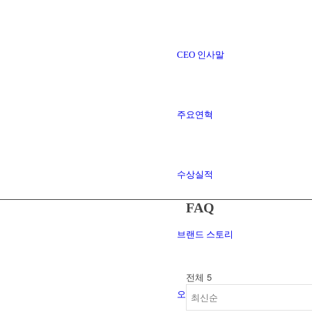
CEO 인사말
주요연혁
수상실적
FAQ
브랜드 스토리
전체 5
오시는 길