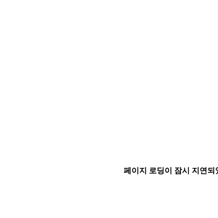
페이지 로딩이 잠시 지연되었