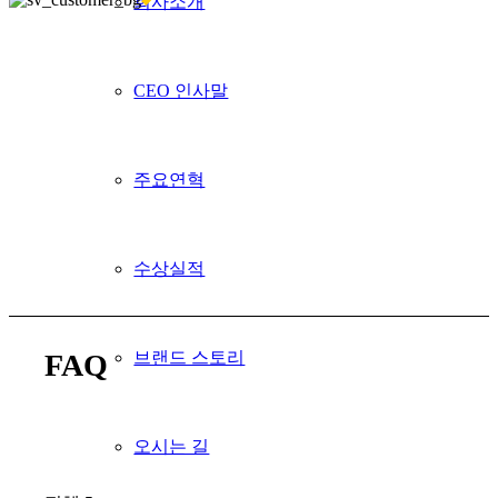
회사소개
CEO 인사말
주요연혁
수상실적
브랜드 스토리
FAQ
오시는 길